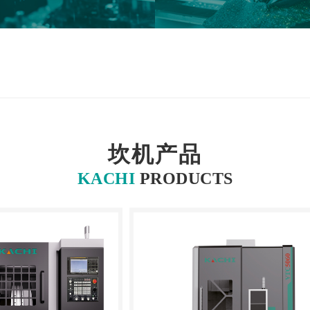
坎机产品
KACHI
PRODUCTS