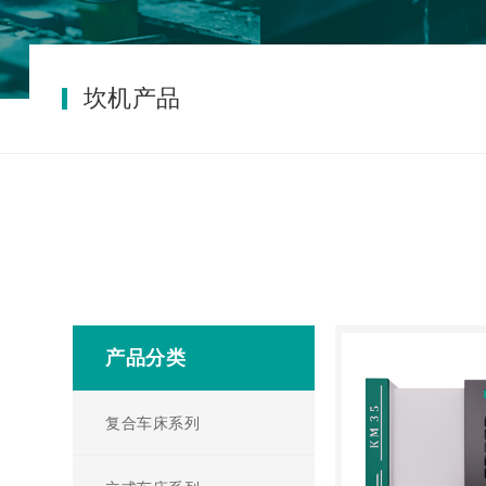
坎机产品
产品分类
复合车床系列