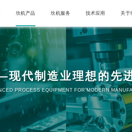
页
坎机产品
坎机服务
技术应用
关于
—现代制造业理想的先
VANCED PROCESS EQUIPMENT FOR MODERN MANUF