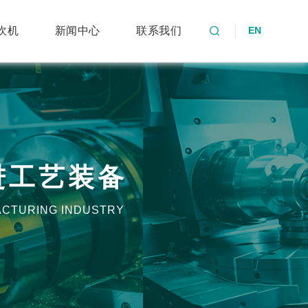
坎机
新闻中心
联系我们
EN
进工艺装备
ACTURING INDUSTRY